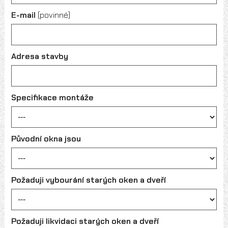
E-mail
(povinné)
Adresa stavby
Specifikace montáže
Původní okna jsou
Požaduji vybourání starých oken a dveří
Požaduji likvidaci starých oken a dveří