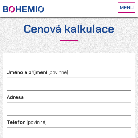
MENU
Cenová kalkulace
Jméno a příjmení
(povinné)
Adresa
Telefon
(povinné)