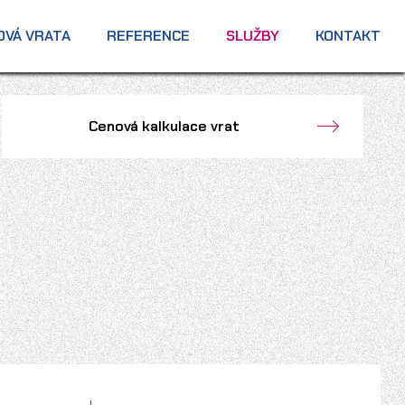
OVÁ VRATA
REFERENCE
SLUŽBY
KONTAKT
Cenová kalkulace vrat