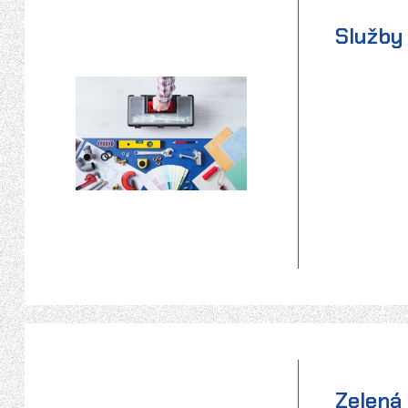
Služby
Zelená