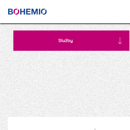
Služby