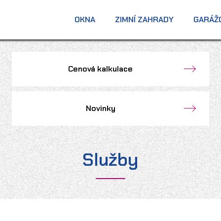
OKNA
ZIMNÍ ZAHRADY
GARÁŽ
Cenová kalkulace
Novinky
Služby