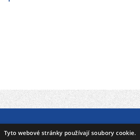
 ZDARMA
VÝROBA
Tyto webové stránky používají soubory cookie.