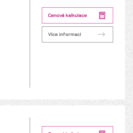
Cenová kalkulace
Více informací