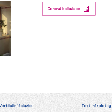
Cenová kalkulace
Vertikální žaluzie
Textilní roletky