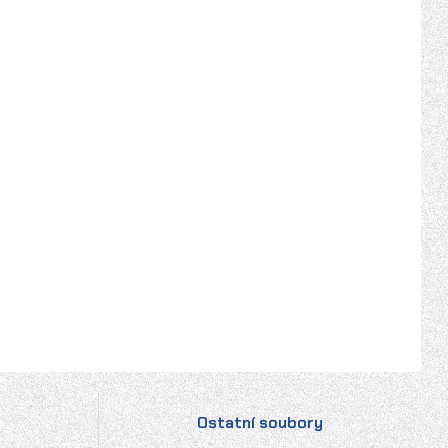
Ostatní soubory