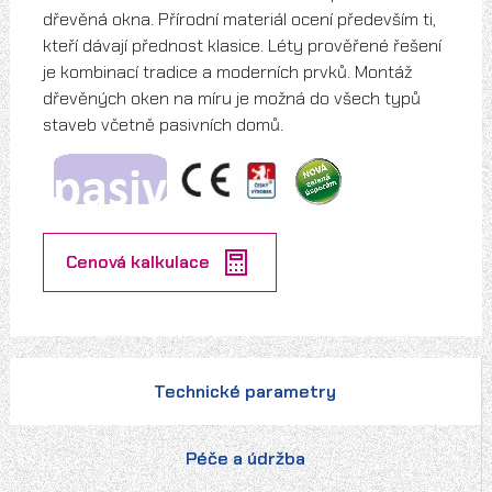
dřevěná okna. Přírodní materiál ocení především ti,
kteří dávají přednost klasice. Léty prověřené řešení
je kombinací tradice a moderních prvků. Montáž
dřevěných oken na míru je možná do všech typů
staveb včetně pasivních domů.
Cenová kalkulace
Technické parametry
Péče a údržba